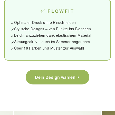
✅ FLOWFIT
Optimaler Druck ohne Einschneiden
✓
Stylische Designs – von Punkte bis Bienchen
✓
Leicht anzuziehen dank elastischem Material
✓
Atmungsaktiv – auch im Sommer angenehm
✓
Über 16 Farben und Muster zur Auswahl
✓
Dein Design wählen