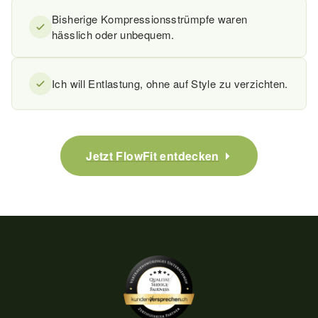
Bisherige Kompressionsstrümpfe waren
hässlich oder unbequem.
Ich will Entlastung, ohne auf Style zu verzichten.
Jetzt FlowFit entdecken