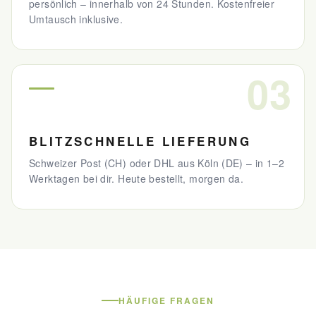
persönlich – innerhalb von 24 Stunden. Kostenfreier
Umtausch inklusive.
03
BLITZSCHNELLE LIEFERUNG
Schweizer Post (CH) oder DHL aus Köln (DE) – in 1–2
Werktagen bei dir. Heute bestellt, morgen da.
HÄUFIGE FRAGEN