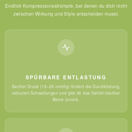
Endlich Kompressionsstrümpfe, bei denen du dich nicht
zwischen Wirkung und Style entscheiden musst.
SPÜRBARE ENTLASTUNG
Sanfter Druck (15–20 mmHg) fördert die Durchblutung,
reduziert Schwellungen und gibt dir das Gefühl leichter
Beine zurück.