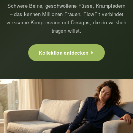
Schwere Beine, geschwollene Füsse, Krampfadern
– das kennen Millionen Frauen. FlowFit verbindet
wirksame Kompression mit Designs, die du wirklich
tragen willst.
Kollektion entdecken