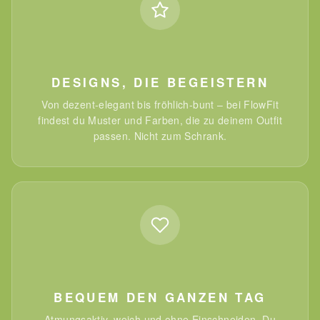
DESIGNS, DIE BEGEISTERN
Von dezent-elegant bis fröhlich-bunt – bei FlowFit
findest du Muster und Farben, die zu deinem Outfit
passen. Nicht zum Schrank.
BEQUEM DEN GANZEN TAG
Atmungsaktiv, weich und ohne Einschneiden. Du