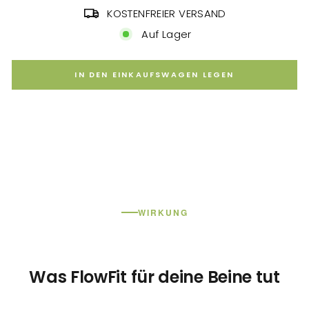
KOSTENFREIER VERSAND
Auf Lager
IN DEN EINKAUFSWAGEN LEGEN
WIRKUNG
Was FlowFit für deine Beine tut