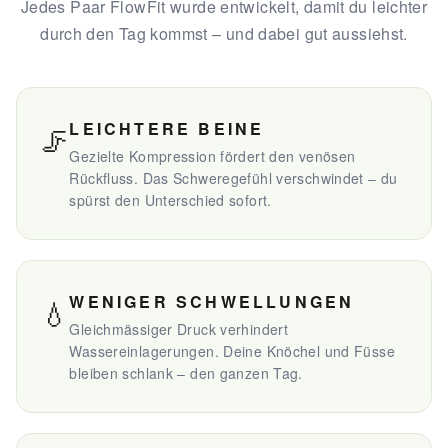
Jedes Paar FlowFit wurde entwickelt, damit du leichter
durch den Tag kommst – und dabei gut aussiehst.
LEICHTERE BEINE
🦵
Gezielte Kompression fördert den venösen
Rückfluss. Das Schweregefühl verschwindet – du
spürst den Unterschied sofort.
WENIGER SCHWELLUNGEN
💧
Gleichmässiger Druck verhindert
Wassereinlagerungen. Deine Knöchel und Füsse
bleiben schlank – den ganzen Tag.