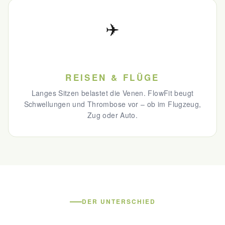
✈️
REISEN & FLÜGE
Langes Sitzen belastet die Venen. FlowFit beugt
Schwellungen und Thrombose vor – ob im Flugzeug,
Zug oder Auto.
DER UNTERSCHIED