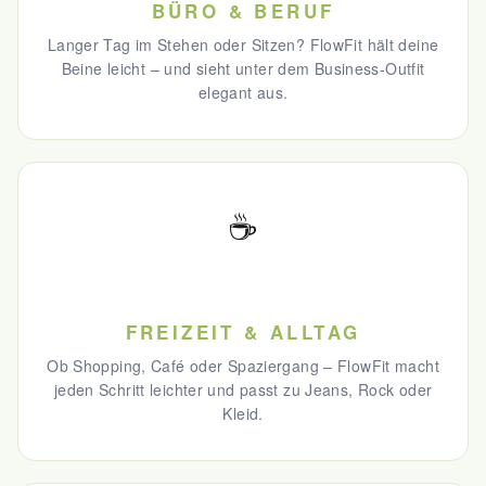
BÜRO & BERUF
Langer Tag im Stehen oder Sitzen? FlowFit hält deine
Beine leicht – und sieht unter dem Business-Outfit
elegant aus.
☕
FREIZEIT & ALLTAG
Ob Shopping, Café oder Spaziergang – FlowFit macht
jeden Schritt leichter und passt zu Jeans, Rock oder
Kleid.