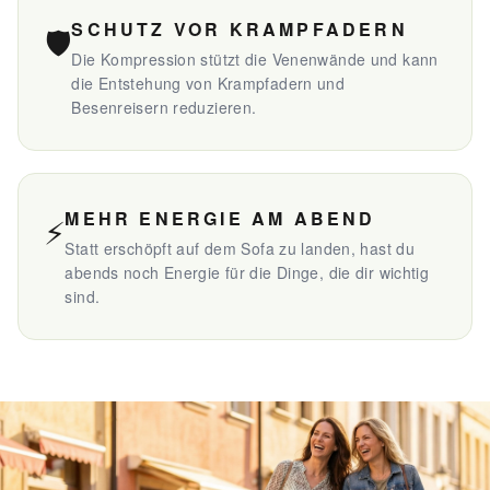
SCHUTZ VOR KRAMPFADERN
🛡️
Die Kompression stützt die Venenwände und kann
die Entstehung von Krampfadern und
Besenreisern reduzieren.
MEHR ENERGIE AM ABEND
⚡
Statt erschöpft auf dem Sofa zu landen, hast du
abends noch Energie für die Dinge, die dir wichtig
sind.