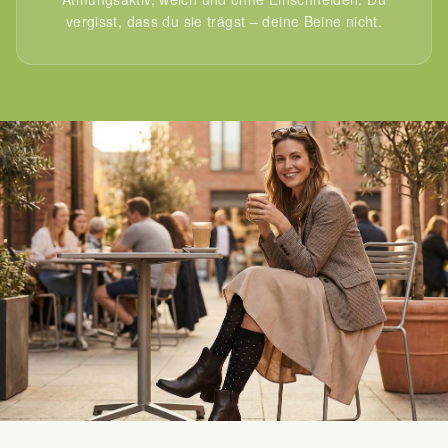
vergisst, dass du sie trägst – deine Beine nicht.