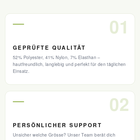
01
GEPRÜFTE QUALITÄT
52% Polyester, 41% Nylon, 7% Elasthan –
hautfreundlich, langlebig und perfekt für den täglichen
Einsatz.
02
PERSÖNLICHER SUPPORT
Unsicher welche Grösse? Unser Team berät dich