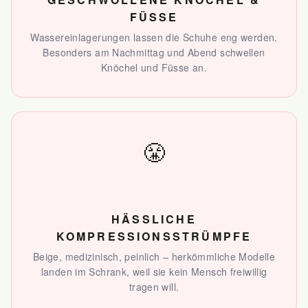
FÜSSE
Wassereinlagerungen lassen die Schuhe eng werden.
Besonders am Nachmittag und Abend schwellen
Knöchel und Füsse an.
😤
HÄSSLICHE
KOMPRESSIONSSTRÜMPFE
Beige, medizinisch, peinlich – herkömmliche Modelle
landen im Schrank, weil sie kein Mensch freiwillig
tragen will.