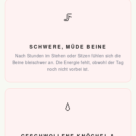
🦵
SCHWERE, MÜDE BEINE
Nach Stunden im Stehen oder Sitzen fühlen sich die
Beine bleischwer an. Die Energie fehlt, obwohl der Tag
noch nicht vorbei ist.
💧
GESCHWOLLENE KNÖCHEL &